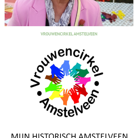
VROUWENCIRKEL AMSTELVEEN