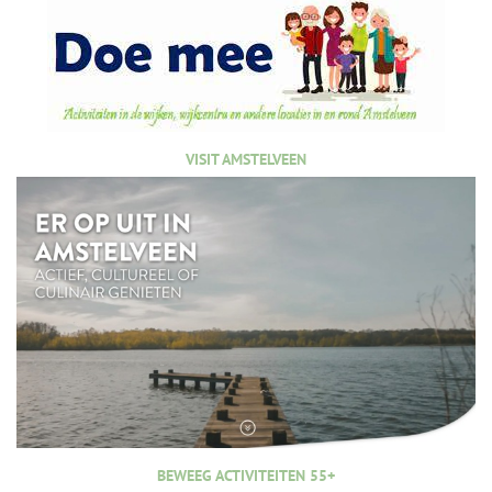
VISIT AMSTELVEEN
BEWEEG ACTIVITEITEN 55+