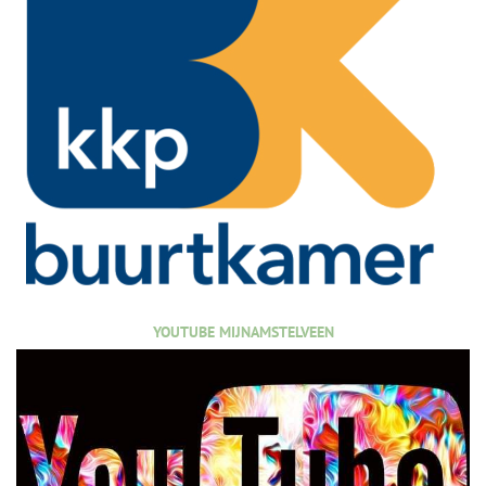
YOUTUBE MIJNAMSTELVEEN