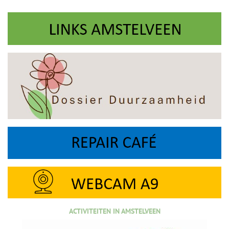
ACTIVITEITEN IN AMSTELVEEN