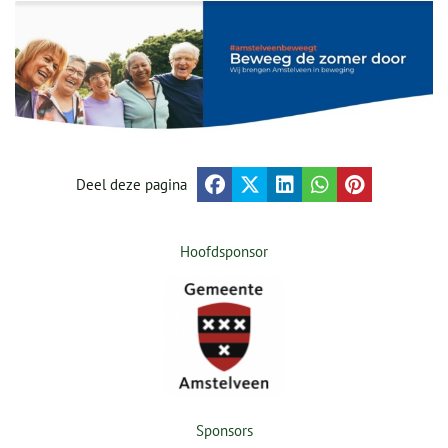
Deel deze pagina
Hoofdsponsor
Sponsors