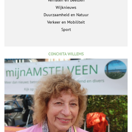
Verhalen en Beelden
Wijknieuws
Duurzaamheid en Natuur
Verkeer en Mobiliteit
Sport
CONCHITA WILLEMS