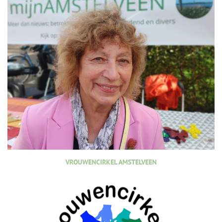
VROUWENCIRKEL AMSTELVEEN