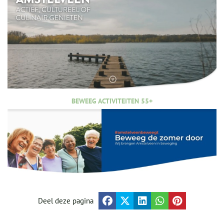
BEWEEG ACTIVITEITEN 55+
Deel deze pagina