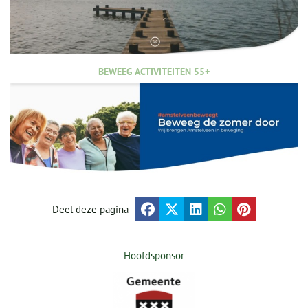
BEWEEG ACTIVITEITEN 55+
Deel deze pagina
Hoofdsponsor