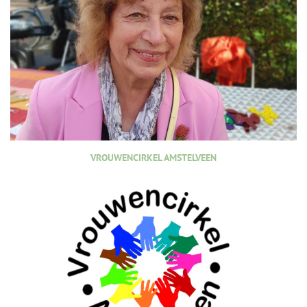
VROUWENCIRKEL AMSTELVEEN