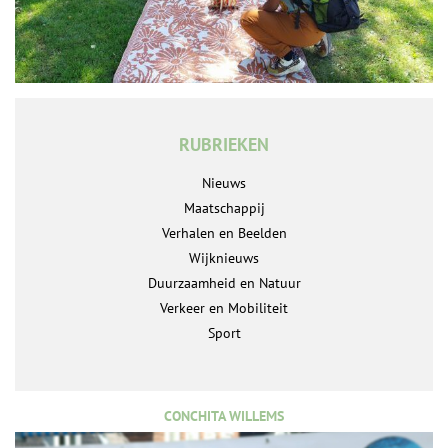
RUBRIEKEN
Nieuws
Maatschappij
Verhalen en Beelden
Wijknieuws
Duurzaamheid en Natuur
Verkeer en Mobiliteit
Sport
CONCHITA WILLEMS