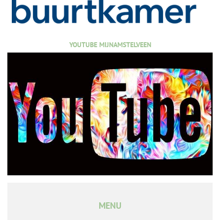
YOUTUBE MIJNAMSTELVEEN
MENU