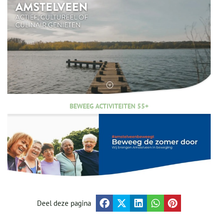
BEWEEG ACTIVITEITEN 55+
Deel deze pagina