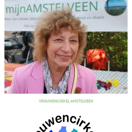
VROUWENCIRKEL AMSTELVEEN