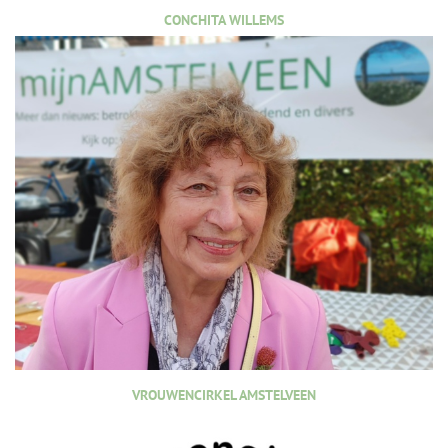
CONCHITA WILLEMS
VROUWENCIRKEL AMSTELVEEN