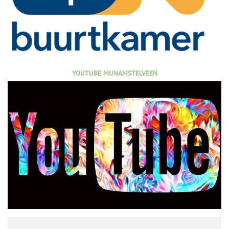
YOUTUBE MIJNAMSTELVEEN