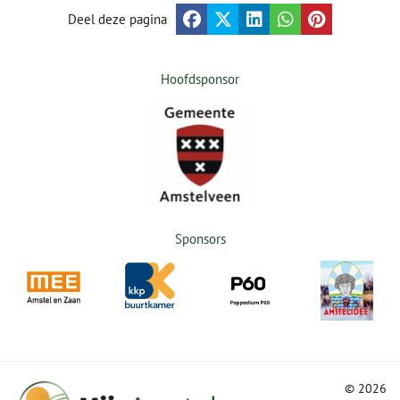
Deel deze pagina
Hoofdsponsor
Sponsors
©
2026