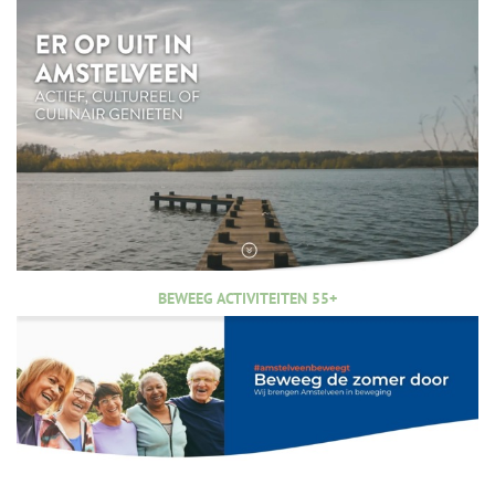
BEWEEG ACTIVITEITEN 55+