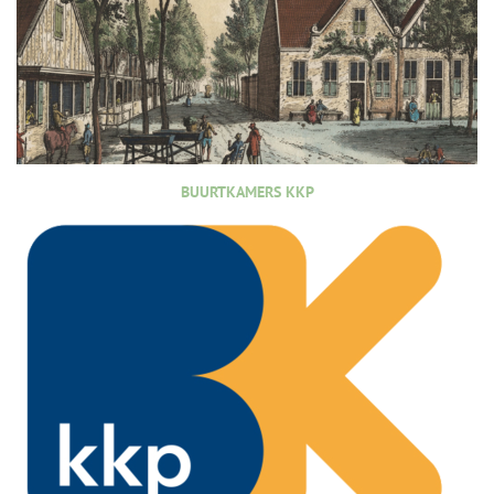
BUURTKAMERS KKP