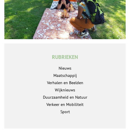
RUBRIEKEN
Nieuws
Maatschappij
Verhalen en Beelden
Wijknieuws
Duurzaamheid en Natuur
Verkeer en Mobiliteit
Sport