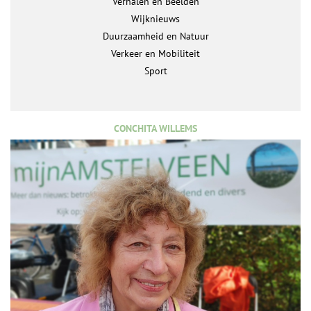
Verhalen en Beelden
Wijknieuws
Duurzaamheid en Natuur
Verkeer en Mobiliteit
Sport
CONCHITA WILLEMS