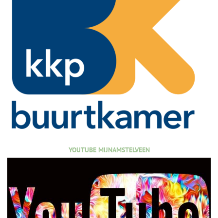
YOUTUBE MIJNAMSTELVEEN