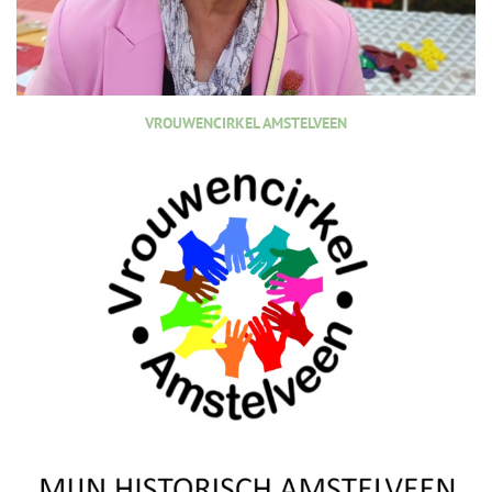
VROUWENCIRKEL AMSTELVEEN