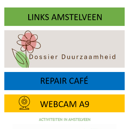
ACTIVITEITEN IN AMSTELVEEN