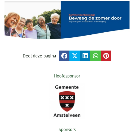
Deel deze pagina
Hoofdsponsor
Sponsors