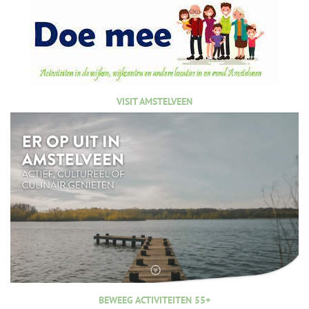
VISIT AMSTELVEEN
BEWEEG ACTIVITEITEN 55+