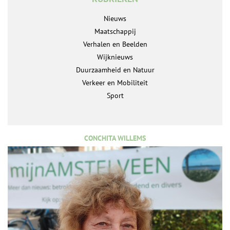
Nieuws
Maatschappij
Verhalen en Beelden
Wijknieuws
Duurzaamheid en Natuur
Verkeer en Mobiliteit
Sport
CONCHITA WILLEMS