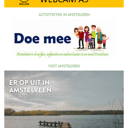
ACTIVITEITEN IN AMSTELVEEN
VISIT AMSTELVEEN