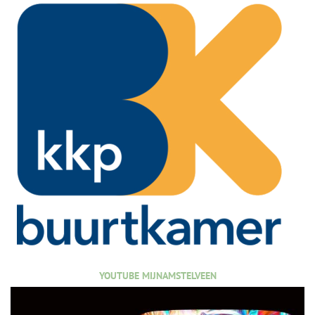
YOUTUBE MIJNAMSTELVEEN