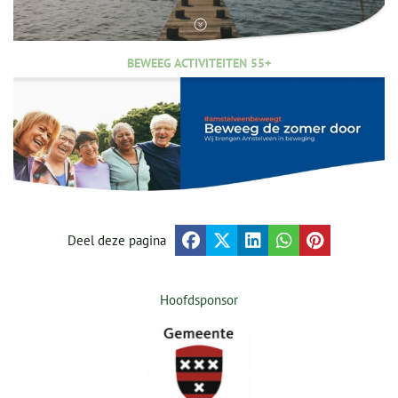
BEWEEG ACTIVITEITEN 55+
Deel deze pagina
Hoofdsponsor