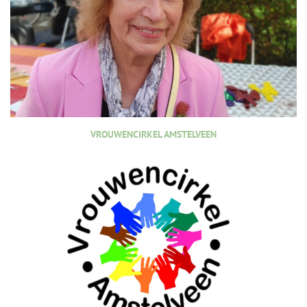
VROUWENCIRKEL AMSTELVEEN