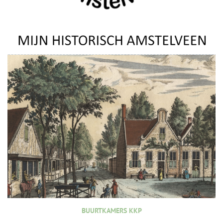
BUURTKAMERS KKP