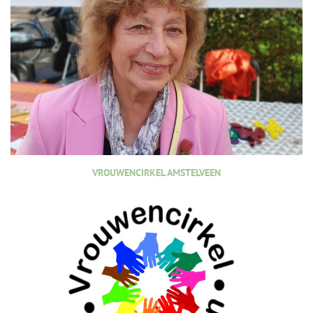
VROUWENCIRKEL AMSTELVEEN