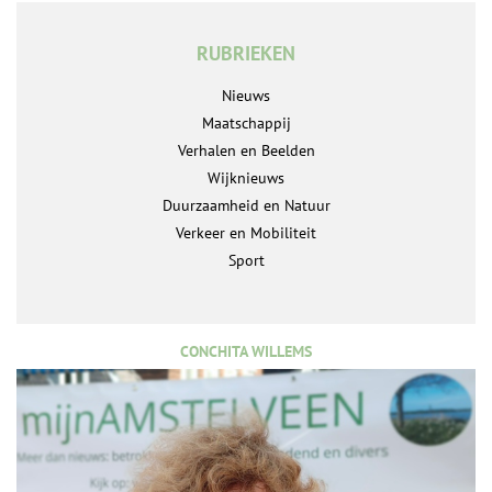
RUBRIEKEN
Nieuws
Maatschappij
Verhalen en Beelden
Wijknieuws
Duurzaamheid en Natuur
Verkeer en Mobiliteit
Sport
CONCHITA WILLEMS