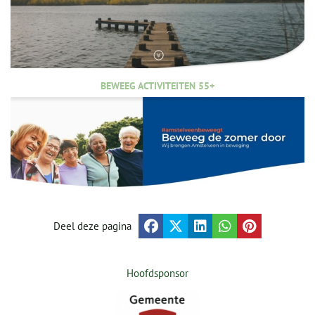
BEWEEG ACTIVITEITEN 55+
Deel deze pagina
Hoofdsponsor