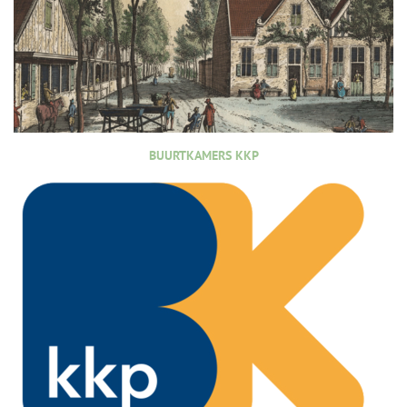
BUURTKAMERS KKP