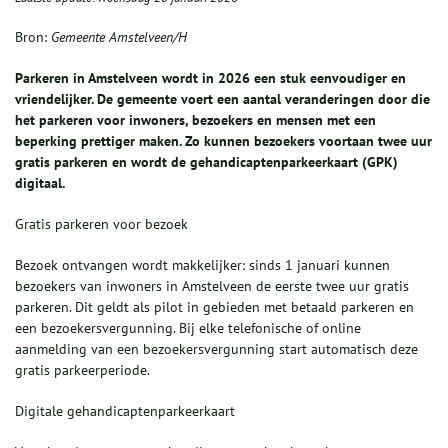
Bron:
Gemeente Amstelveen/H
Parkeren in Amstelveen wordt in 2026 een stuk eenvoudiger en
vriendelijker. De gemeente voert een aantal veranderingen door die
het parkeren voor inwoners, bezoekers en mensen met een
beperking prettiger maken. Zo kunnen bezoekers voortaan twee uur
gratis parkeren en wordt de gehandicaptenparkeerkaart (GPK)
digitaal.
Gratis parkeren voor bezoek
Bezoek ontvangen wordt makkelijker: sinds 1 januari kunnen
bezoekers van inwoners in Amstelveen de eerste twee uur gratis
parkeren. Dit geldt als pilot in gebieden met betaald parkeren en
een bezoekersvergunning. Bij elke telefonische of online
aanmelding van een bezoekersvergunning start automatisch deze
gratis parkeerperiode.
Digitale gehandicaptenparkeerkaart