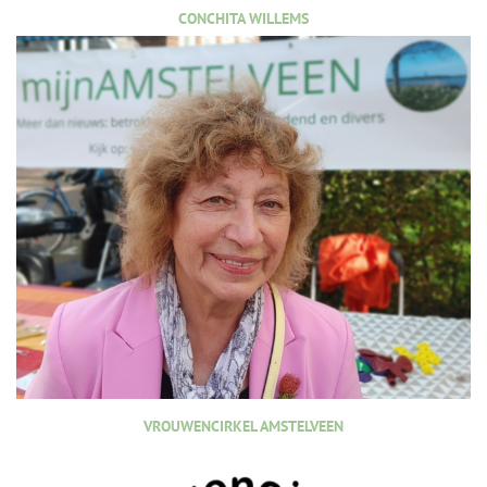
CONCHITA WILLEMS
VROUWENCIRKEL AMSTELVEEN