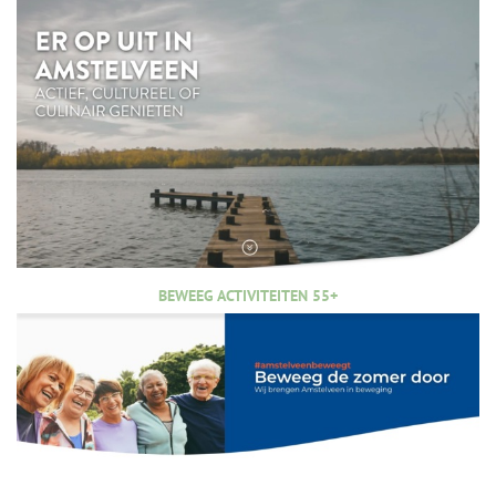
BEWEEG ACTIVITEITEN 55+