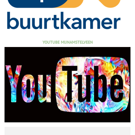
YOUTUBE MIJNAMSTELVEEN