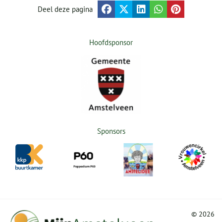
Deel deze pagina
Hoofdsponsor
Sponsors
©
2026