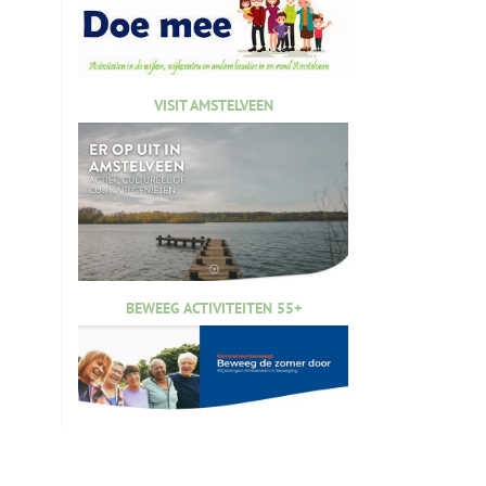
VISIT AMSTELVEEN
BEWEEG ACTIVITEITEN 55+