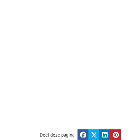
Deel deze pagina