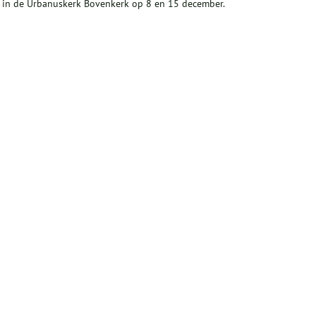
g in de Urbanuskerk Bovenkerk op 8 en 15 december.