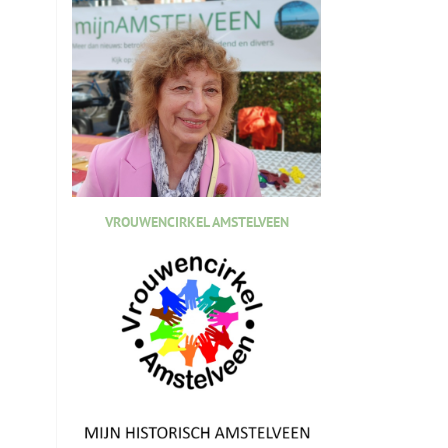
VROUWENCIRKEL AMSTELVEEN