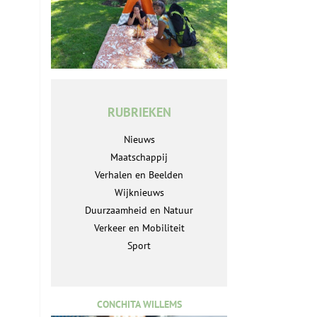
RUBRIEKEN
Nieuws
Maatschappij
Verhalen en Beelden
Wijknieuws
Duurzaamheid en Natuur
Verkeer en Mobiliteit
Sport
CONCHITA WILLEMS