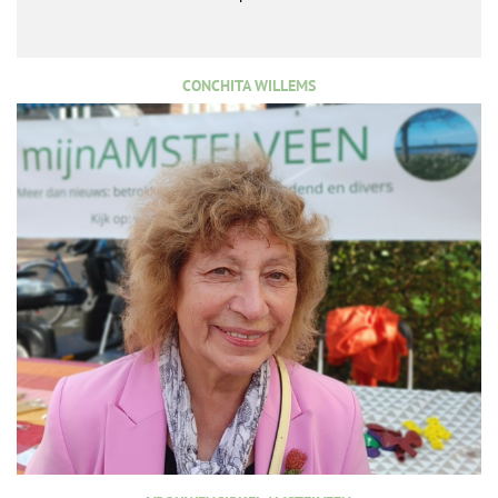
CONCHITA WILLEMS