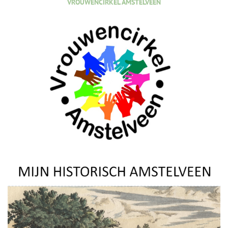
VROUWENCIRKEL AMSTELVEEN