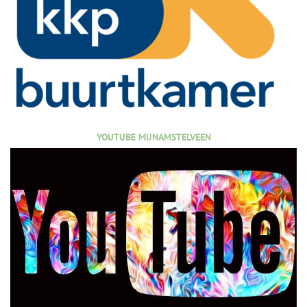
YOUTUBE MIJNAMSTELVEEN