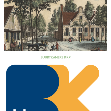
BUURTKAMERS KKP