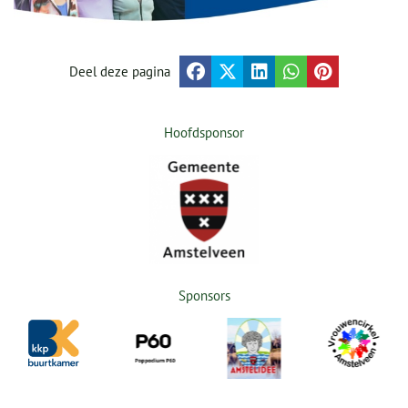
Deel deze pagina
Hoofdsponsor
Sponsors