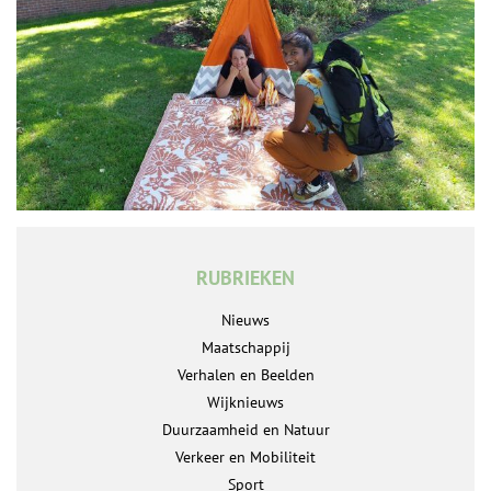
RUBRIEKEN
Nieuws
Maatschappij
Verhalen en Beelden
Wijknieuws
Duurzaamheid en Natuur
Verkeer en Mobiliteit
Sport