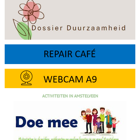
ACTIVITEITEN IN AMSTELVEEN