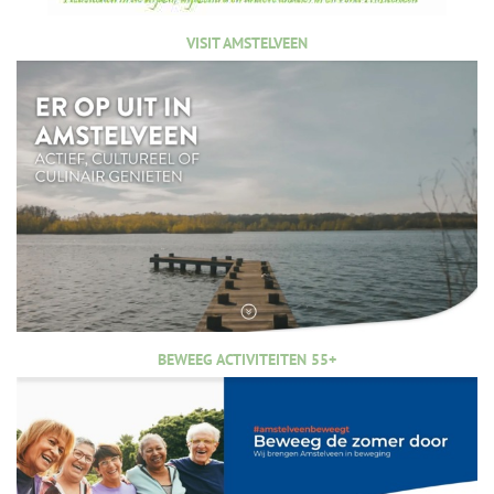
VISIT AMSTELVEEN
BEWEEG ACTIVITEITEN 55+