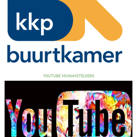
YOUTUBE MIJNAMSTELVEEN