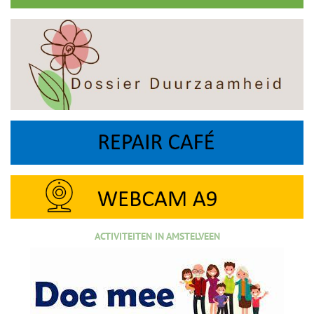
ACTIVITEITEN IN AMSTELVEEN