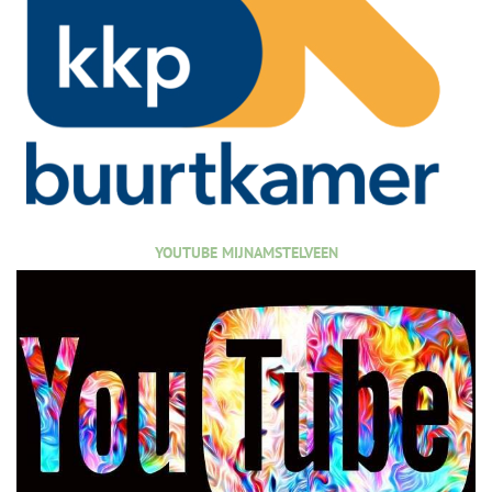
YOUTUBE MIJNAMSTELVEEN