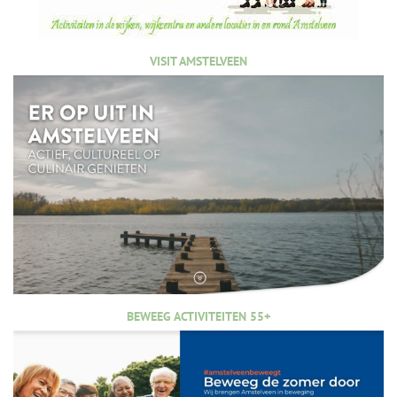
VISIT AMSTELVEEN
BEWEEG ACTIVITEITEN 55+