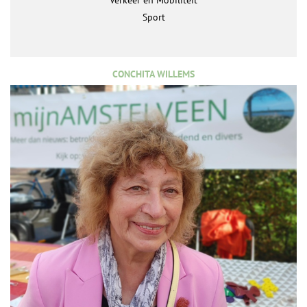
Sport
CONCHITA WILLEMS