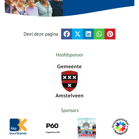
Deel deze pagina
Hoofdsponsor
Sponsors