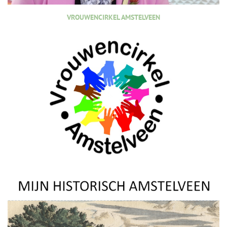
VROUWENCIRKEL AMSTELVEEN