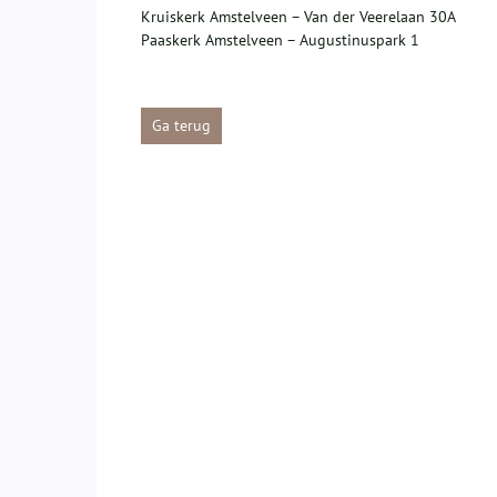
Kruiskerk Amstelveen – Van der Veerelaan 30A
Paaskerk Amstelveen – Augustinuspark 1
Ga terug