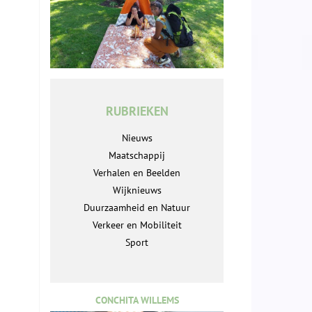
RUBRIEKEN
Nieuws
Maatschappij
Verhalen en Beelden
Wijknieuws
Duurzaamheid en Natuur
Verkeer en Mobiliteit
Sport
CONCHITA WILLEMS