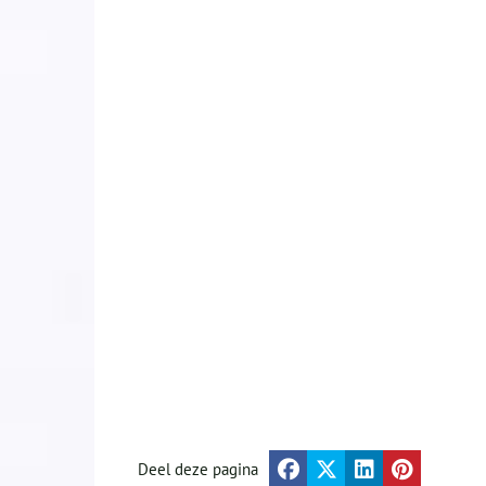
Deel deze pagina