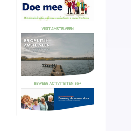
VISIT AMSTELVEEN
BEWEEG ACTIVITEITEN 55+