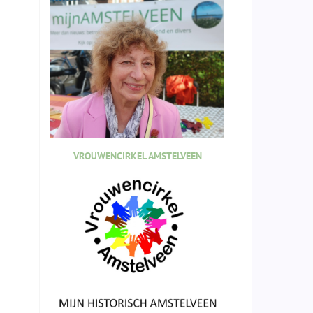
VROUWENCIRKEL AMSTELVEEN