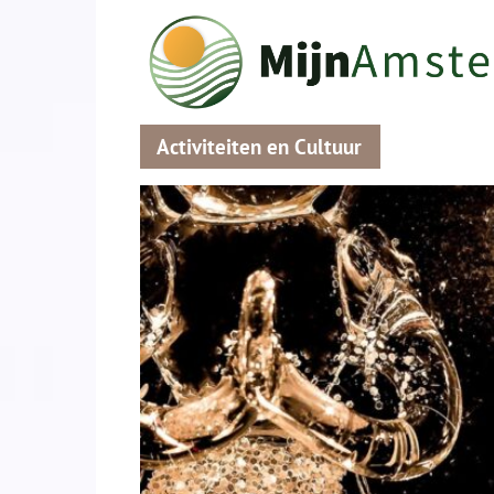
Activiteiten en Cultuur