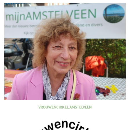
VROUWENCIRKEL AMSTELVEEN