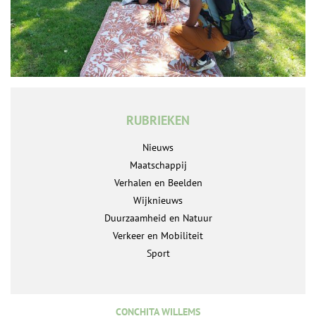
RUBRIEKEN
Nieuws
Maatschappij
Verhalen en Beelden
Wijknieuws
Duurzaamheid en Natuur
Verkeer en Mobiliteit
Sport
CONCHITA WILLEMS