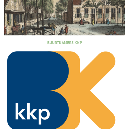
BUURTKAMERS KKP