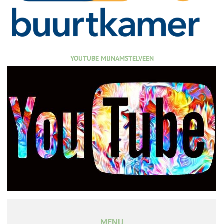
YOUTUBE MIJNAMSTELVEEN
MENU