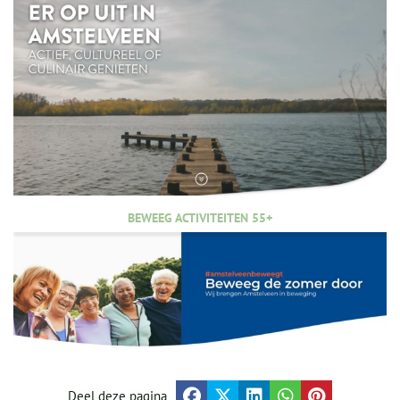
BEWEEG ACTIVITEITEN 55+
Deel deze pagina