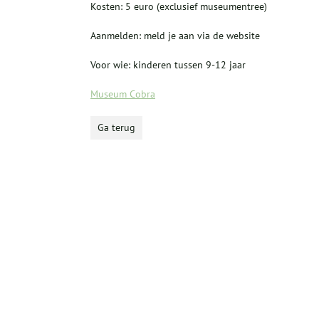
Kosten: 5 euro (exclusief museumentree)
Aanmelden: meld je aan via de website
Voor wie: kinderen tussen 9-12 jaar
Museum Cobra
Ga terug