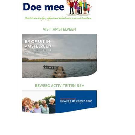
VISIT AMSTELVEEN
BEWEEG ACTIVITEITEN 55+