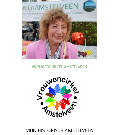
VROUWENCIRKEL AMSTELVEEN