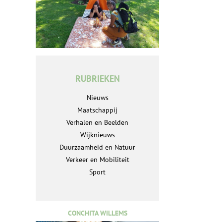
RUBRIEKEN
Nieuws
Maatschappij
Verhalen en Beelden
Wijknieuws
Duurzaamheid en Natuur
Verkeer en Mobiliteit
Sport
CONCHITA WILLEMS