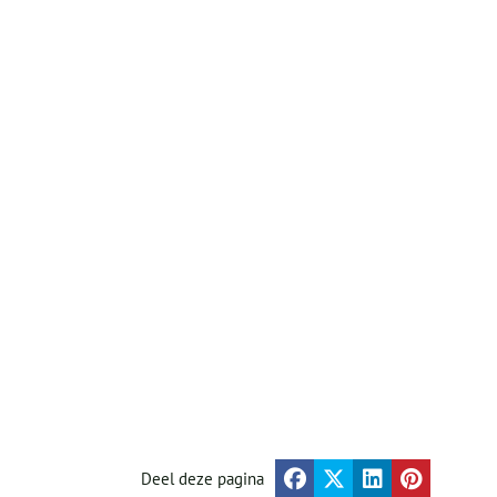
Deel deze pagina