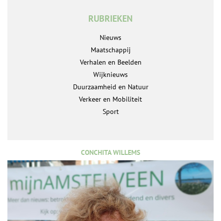
RUBRIEKEN
Nieuws
Maatschappij
Verhalen en Beelden
Wijknieuws
Duurzaamheid en Natuur
Verkeer en Mobiliteit
Sport
CONCHITA WILLEMS