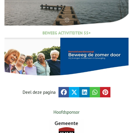
BEWEEG ACTIVITEITEN 55+
Deel deze pagina
Hoofdsponsor