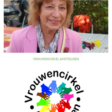
VROUWENCIRKEL AMSTELVEEN