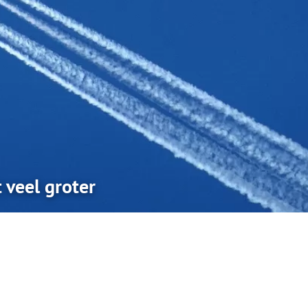
 veel groter