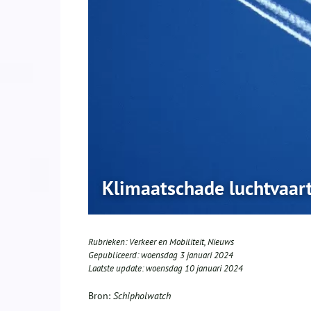
Klimaatschade luchtvaart
Rubrieken:
Verkeer en Mobiliteit
,
Nieuws
Gepubliceerd:
woensdag 3 januari 2024
Laatste update:
woensdag 10 januari 2024
Bron:
Schipholwatch