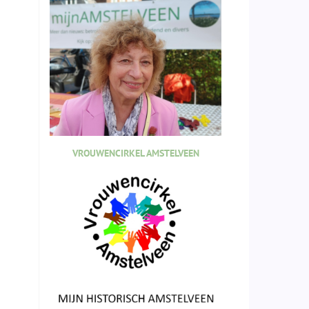
VROUWENCIRKEL AMSTELVEEN