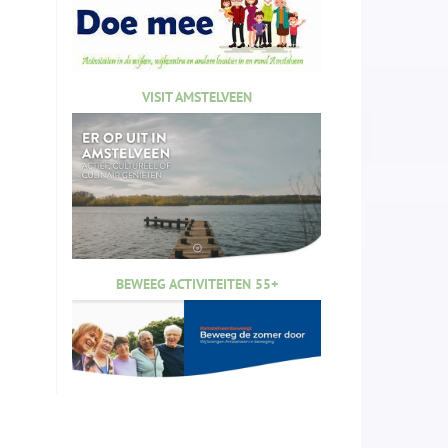
VISIT AMSTELVEEN
BEWEEG ACTIVITEITEN 55+