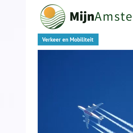
Verkeer en Mobiliteit