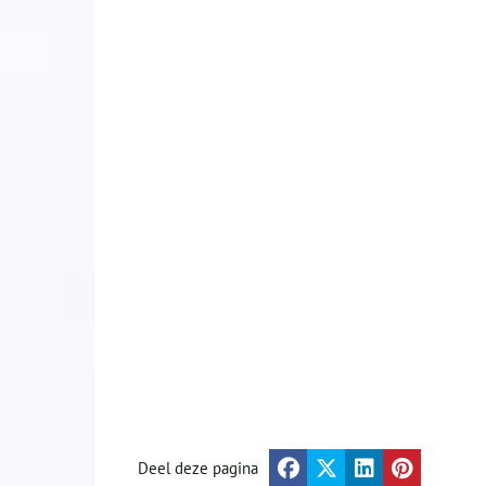
Deel deze pagina