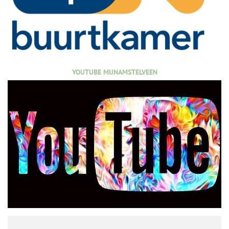
YOUTUBE MIJNAMSTELVEEN