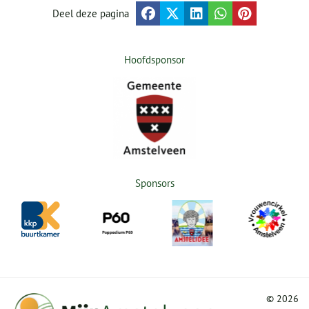
Deel deze pagina
Hoofdsponsor
Sponsors
©
2026