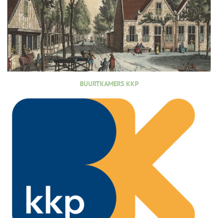
BUURTKAMERS KKP