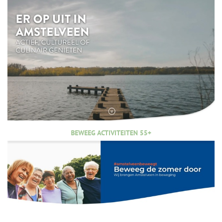
BEWEEG ACTIVITEITEN 55+