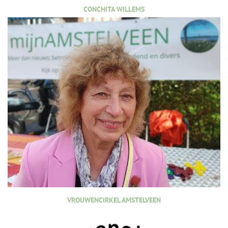
CONCHITA WILLEMS
VROUWENCIRKEL AMSTELVEEN