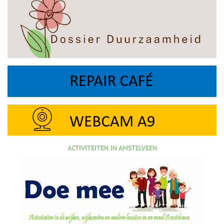
ACTIVITEITEN IN AMSTELVEEN