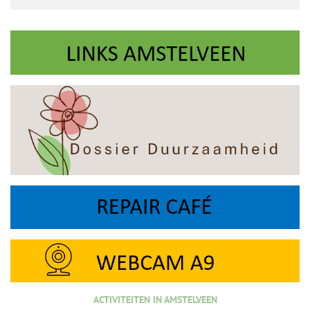
ACTIVITEITEN IN AMSTELVEEN