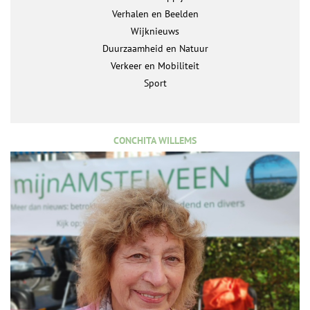
Verhalen en Beelden
Wijknieuws
Duurzaamheid en Natuur
Verkeer en Mobiliteit
Sport
CONCHITA WILLEMS