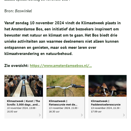
Bron:
Boswinkel
Vanaf zondag 10 november 2024 vindt de Klimaatweek plaats in
het Amsterdamse Bos, een initiatief dat bezoekers inspireert om
bewuster met natuur en klimaat om te gaan. Het Bos biedt drie
unieke activiteiten aan waarmee deelnemers niet alleen kunnen
ontspannen en genieten, maar ook meer leren over
klimaatverandering en natuurbehoud.
Zie overzicht:
https://www.amsterdamsebos.nl/...