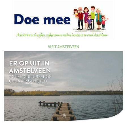
VISIT AMSTELVEEN