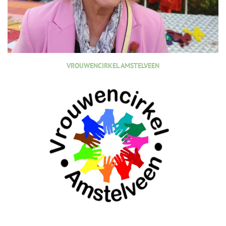
VROUWENCIRKEL AMSTELVEEN