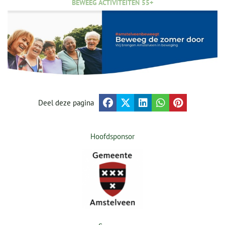
BEWEEG ACTIVITEITEN 55+
Deel deze pagina
Hoofdsponsor