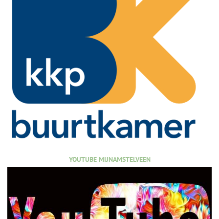
YOUTUBE MIJNAMSTELVEEN