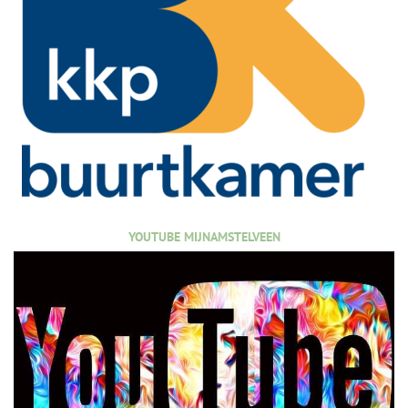
YOUTUBE MIJNAMSTELVEEN