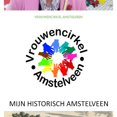
VROUWENCIRKEL AMSTELVEEN