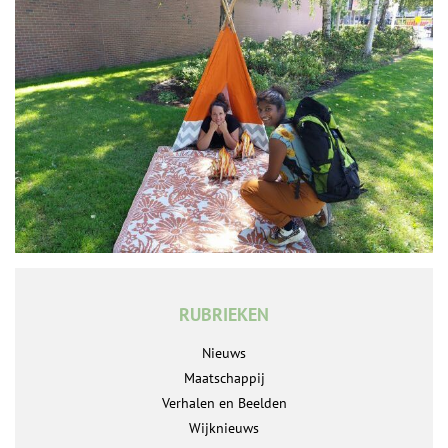
RUBRIEKEN
Nieuws
Maatschappij
Verhalen en Beelden
Wijknieuws