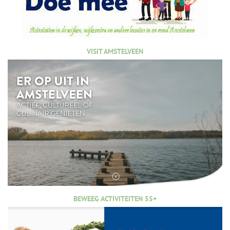
VISIT AMSTELVEEN
BEWEEG ACTIVITEITEN 55+