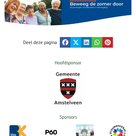
Deel deze pagina
Hoofdsponsor
Sponsors