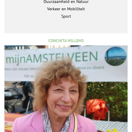
Duurzaamheid en Natuur
Verkeer en Mobiliteit
Sport
CONCHITA WILLEMS