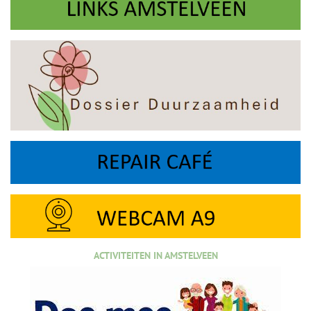
ACTIVITEITEN IN AMSTELVEEN