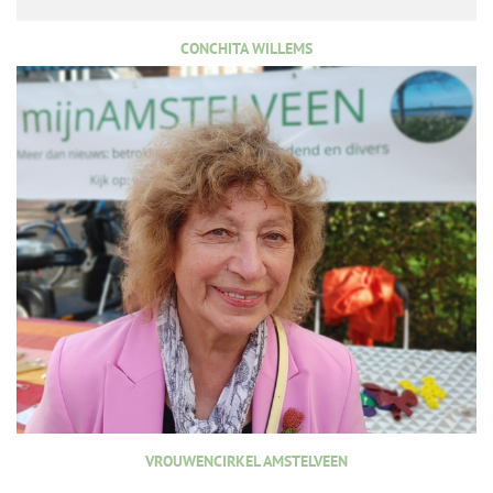
CONCHITA WILLEMS
VROUWENCIRKEL AMSTELVEEN