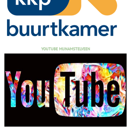
YOUTUBE MIJNAMSTELVEEN