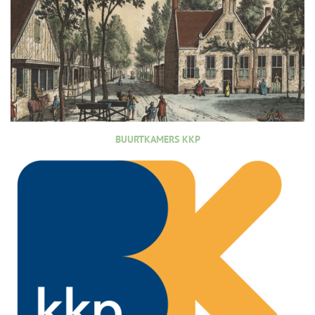
BUURTKAMERS KKP