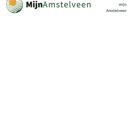
mijn
Amstelveen