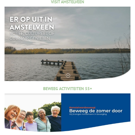
VISIT AMSTELVEEN
BEWEEG ACTIVITEITEN 55+