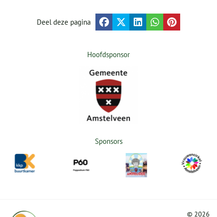
Deel deze pagina
Hoofdsponsor
Sponsors
©
2026