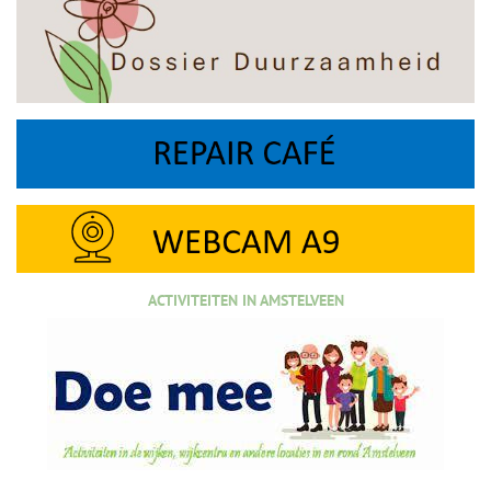
ACTIVITEITEN IN AMSTELVEEN