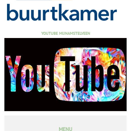
YOUTUBE MIJNAMSTELVEEN
MENU