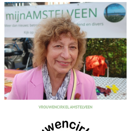
VROUWENCIRKEL AMSTELVEEN