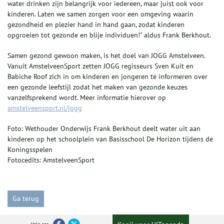
water drinken zijn belangrijk voor iedereen, maar juist ook voor
kinderen. Laten we samen zorgen voor een omgeving waarin
gezondheid en plezier hand in hand gaan, zodat kinderen
opgroeien tot gezonde en blije individuen!" aldus Frank Berkhout.
Samen gezond gewoon maken, is het doel van JOGG Amstelveen.
Vanuit AmstelveenSport zetten JOGG regisseurs Sven Kuit en
Babiche Roof zich in om kinderen en jongeren te informeren over
een gezonde leefstijl zodat het maken van gezonde keuzes
vanzelfsprekend wordt. Meer informatie hierover op
amstelveensport.nl/jogg
Foto: Wethouder Onderwijs Frank Berkhout deelt water uit aan
kinderen op het schoolplein van Basisschool De Horizon tijdens de
Koningsspelen
Fotocedits: AmstelveenSport
Ga terug