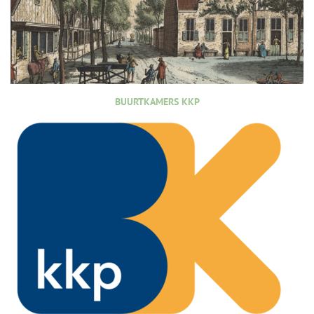
BUURTKAMERS KKP