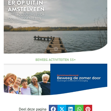
BEWEEG ACTIVITEITEN 55+
Deel deze pagina