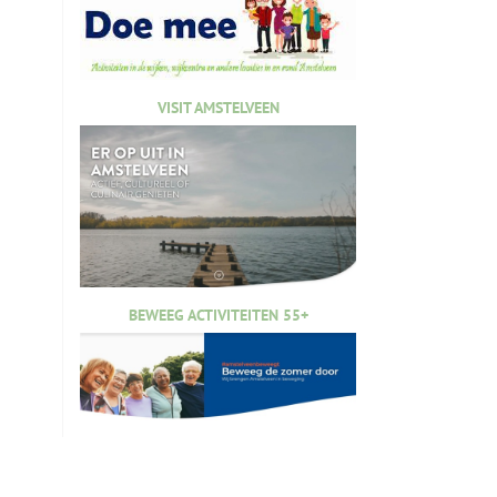
VISIT AMSTELVEEN
BEWEEG ACTIVITEITEN 55+