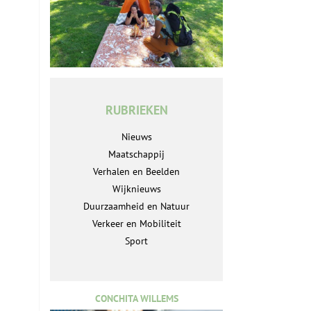
RUBRIEKEN
Nieuws
Maatschappij
Verhalen en Beelden
Wijknieuws
Duurzaamheid en Natuur
Verkeer en Mobiliteit
Sport
CONCHITA WILLEMS