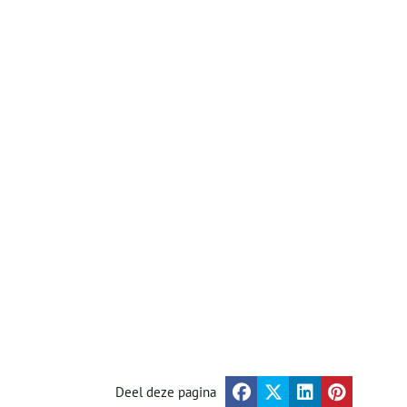
Deel deze pagina