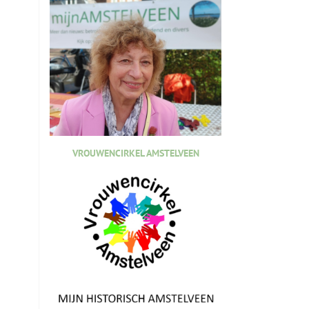
VROUWENCIRKEL AMSTELVEEN