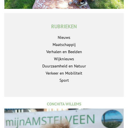
RUBRIEKEN
Nieuws
Maatschappij
Verhalen en Beelden
Wijknieuws
Duurzaamheid en Natuur
Verkeer en Mobiliteit
Sport
CONCHITA WILLEMS