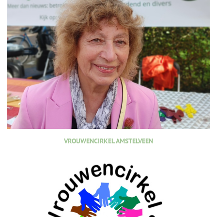
VROUWENCIRKEL AMSTELVEEN