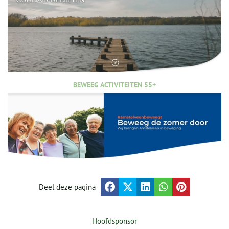
BEWEEG ACTIVITEITEN 55+
Deel deze pagina
Hoofdsponsor