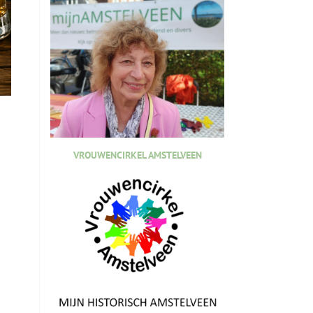
VROUWENCIRKEL AMSTELVEEN