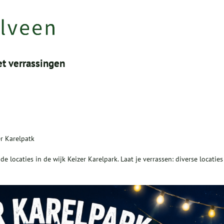
et verrassingen
r Karelpatk
locaties in de wijk Keizer Karelpark. Laat je verrassen: diverse locaties