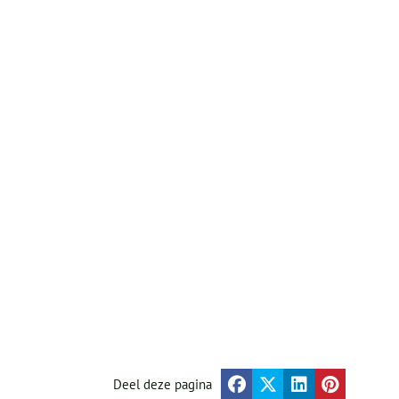
Deel deze pagina