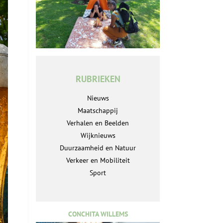
RUBRIEKEN
Nieuws
Maatschappij
Verhalen en Beelden
Wijknieuws
Duurzaamheid en Natuur
Verkeer en Mobiliteit
Sport
CONCHITA WILLEMS