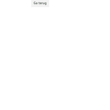
Ga terug