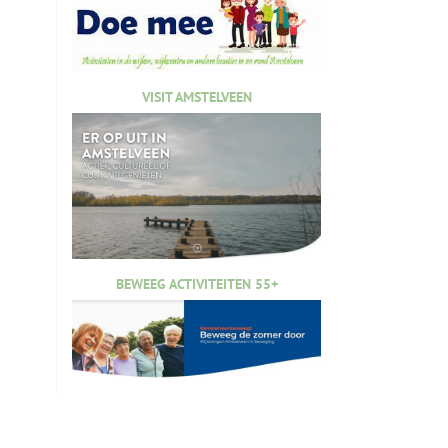
VISIT AMSTELVEEN
BEWEEG ACTIVITEITEN 55+