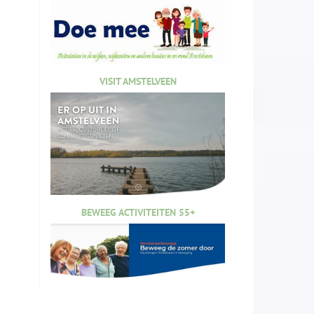
VISIT AMSTELVEEN
BEWEEG ACTIVITEITEN 55+