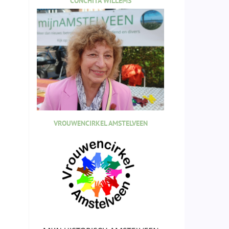
CONCHITA WILLEMS
VROUWENCIRKEL AMSTELVEEN