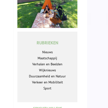
RUBRIEKEN
Nieuws
Maatschappij
Verhalen en Beelden
Wijknieuws
Duurzaamheid en Natuur
Verkeer en Mobiliteit
Sport