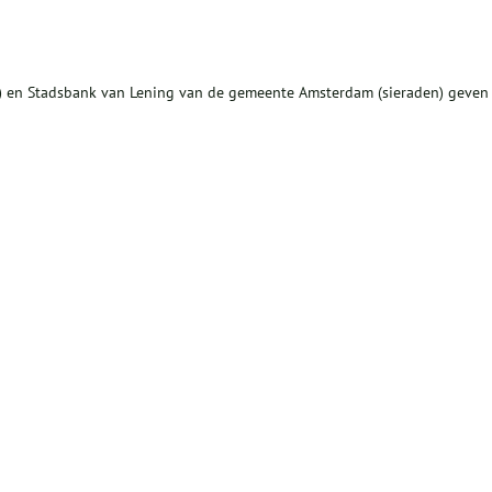
n) en Stadsbank van Lening van de gemeente Amsterdam (sieraden) geven