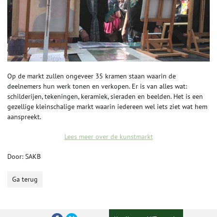
Op de markt zullen ongeveer 35 kramen staan waarin de
deelnemers hun werk tonen en verkopen. Er is van alles wat:
schilderijen, tekeningen, keramiek, sieraden en beelden. Het is een
gezellige kleinschalige markt waarin iedereen wel iets ziet wat hem
aanspreekt.
Lees meer over de kunstmarkt
Door: SAKB
Ga terug