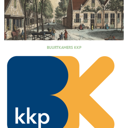
BUURTKAMERS KKP