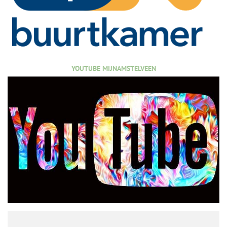
YOUTUBE MIJNAMSTELVEEN