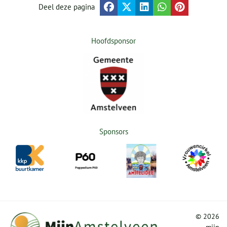
Deel deze pagina
Hoofdsponsor
Sponsors
©
2026
mijn