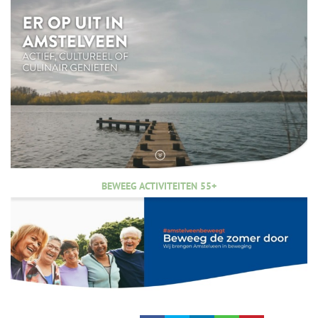
BEWEEG ACTIVITEITEN 55+