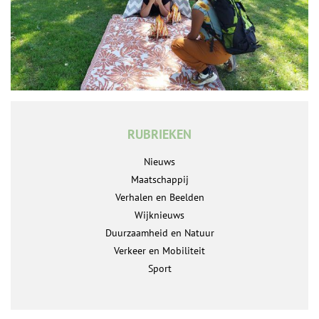
RUBRIEKEN
Nieuws
Maatschappij
Verhalen en Beelden
Wijknieuws
Duurzaamheid en Natuur
Verkeer en Mobiliteit
Sport