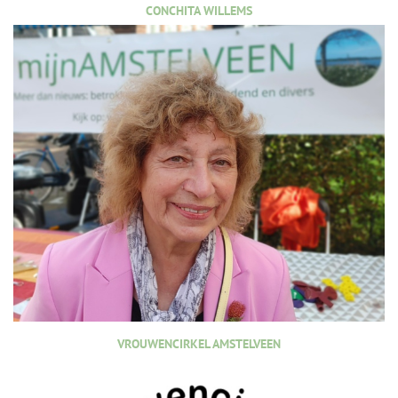
CONCHITA WILLEMS
VROUWENCIRKEL AMSTELVEEN