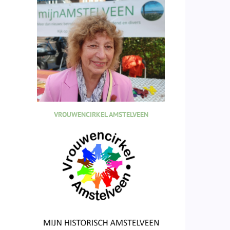
VROUWENCIRKEL AMSTELVEEN