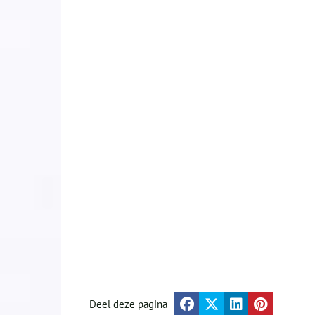
Deel deze pagina