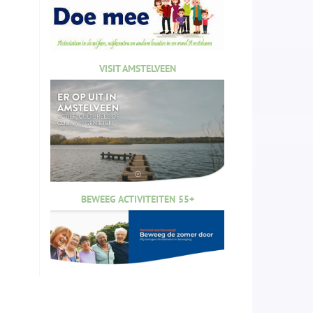
VISIT AMSTELVEEN
BEWEEG ACTIVITEITEN 55+