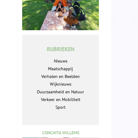
RUBRIEKEN
Nieuws
Maatschappij
Verhalen en Beelden
Wijknieuws
Duurzaamheid en Natuur
Verkeer en Mobiliteit
Sport
CONCHITA WILLEMS