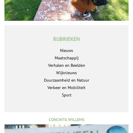
RUBRIEKEN
Nieuws
Maatschappij
Verhalen en Beelden
Wijknieuws
Duurzaamheid en Natuur
Verkeer en Mobiliteit
Sport
CONCHITA WILLEMS