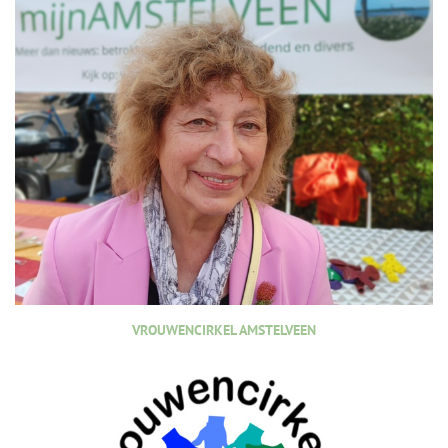
VROUWENCIRKEL AMSTELVEEN