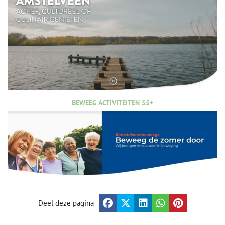
BEWEEG ACTIVITEITEN 55+
Deel deze pagina