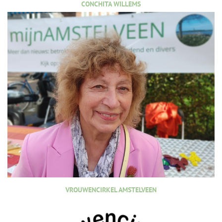
CONCHITA WILLEMS
VROUWENCIRKEL AMSTELVEEN