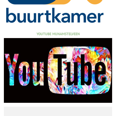
YOUTUBE MIJNAMSTELVEEN