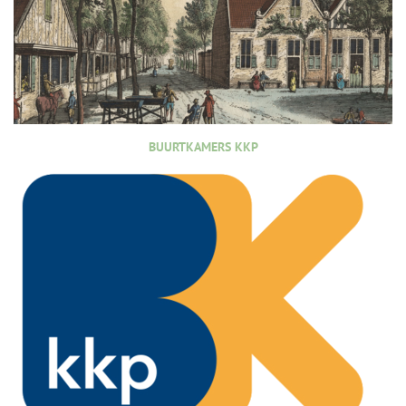
BUURTKAMERS KKP