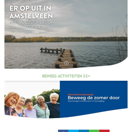
BEWEEG ACTIVITEITEN 55+