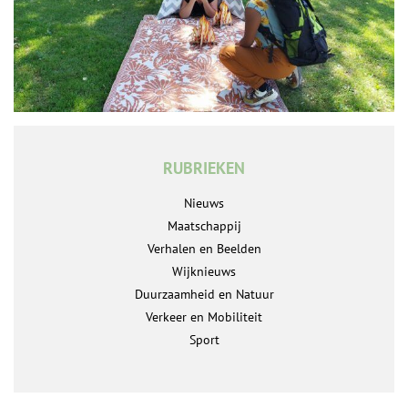
RUBRIEKEN
Nieuws
Maatschappij
Verhalen en Beelden
Wijknieuws
Duurzaamheid en Natuur
Verkeer en Mobiliteit
Sport