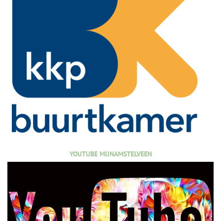
YOUTUBE MIJNAMSTELVEEN