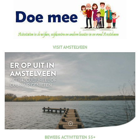
VISIT AMSTELVEEN
BEWEEG ACTIVITEITEN 55+