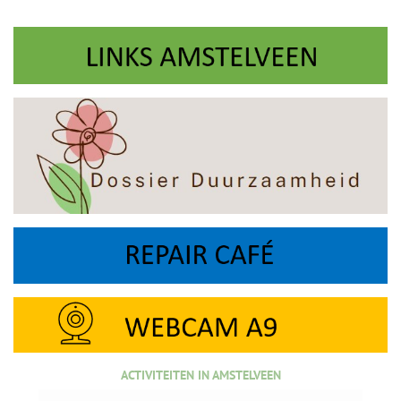
ACTIVITEITEN IN AMSTELVEEN