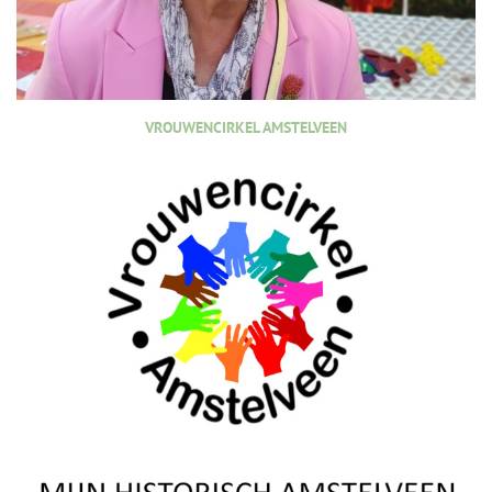
VROUWENCIRKEL AMSTELVEEN