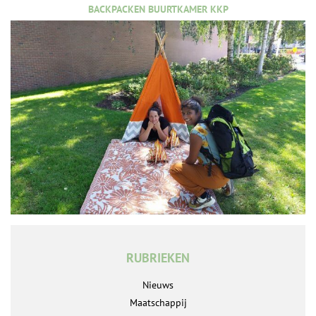
BACKPACKEN BUURTKAMER KKP
RUBRIEKEN
Nieuws
Maatschappij