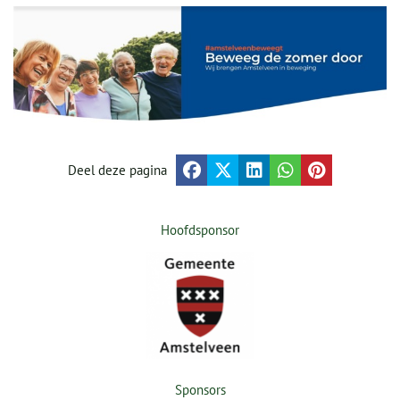
Deel deze pagina
Hoofdsponsor
Sponsors