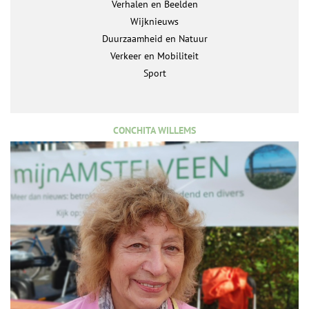
Verhalen en Beelden
Wijknieuws
Duurzaamheid en Natuur
Verkeer en Mobiliteit
Sport
CONCHITA WILLEMS