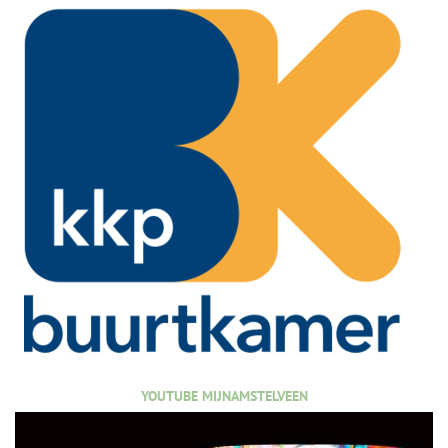
YOUTUBE MIJNAMSTELVEEN