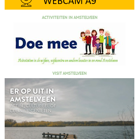
ACTIVITEITEN IN AMSTELVEEN
VISIT AMSTELVEEN