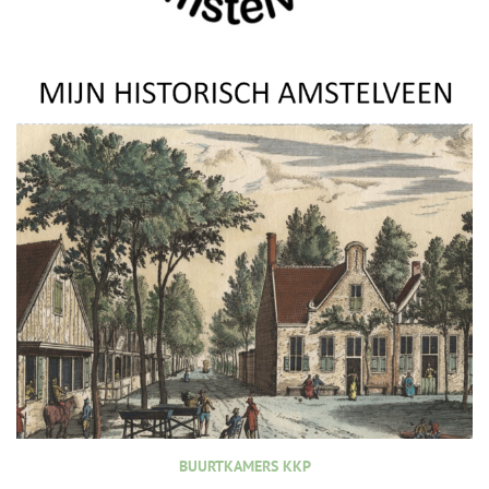
BUURTKAMERS KKP