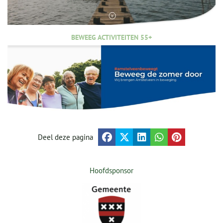
BEWEEG ACTIVITEITEN 55+
Deel deze pagina
Hoofdsponsor