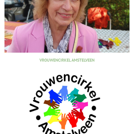
VROUWENCIRKEL AMSTELVEEN