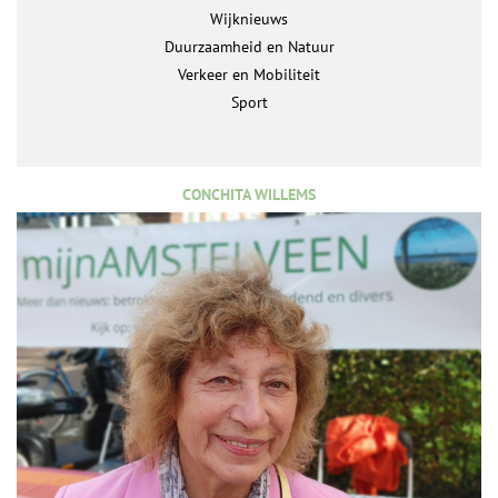
Wijknieuws
Duurzaamheid en Natuur
Verkeer en Mobiliteit
Sport
CONCHITA WILLEMS