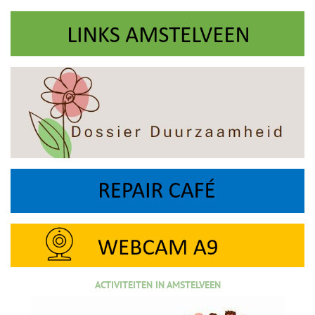
ACTIVITEITEN IN AMSTELVEEN