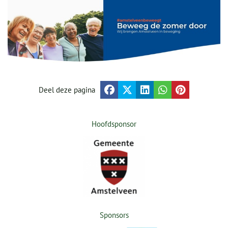
Deel deze pagina
Hoofdsponsor
Sponsors