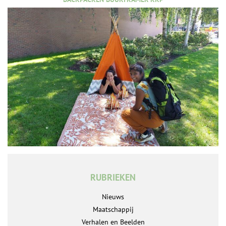
RUBRIEKEN
Nieuws
Maatschappij
Verhalen en Beelden