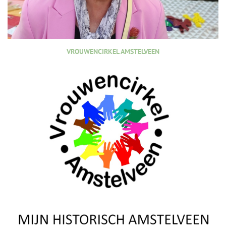
VROUWENCIRKEL AMSTELVEEN