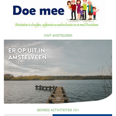
VISIT AMSTELVEEN
BEWEEG ACTIVITEITEN 55+