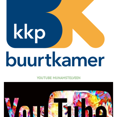
YOUTUBE MIJNAMSTELVEEN