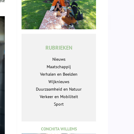
ele
RUBRIEKEN
Nieuws
Maatschappij
Verhalen en Beelden
Wijknieuws
Duurzaamheid en Natuur
Verkeer en Mobiliteit
Sport
CONCHITA WILLEMS