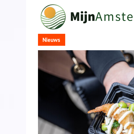
Nieuws