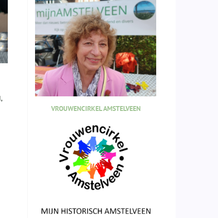
,
VROUWENCIRKEL AMSTELVEEN