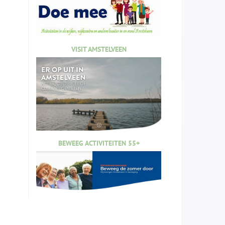
VISIT AMSTELVEEN
BEWEEG ACTIVITEITEN 55+