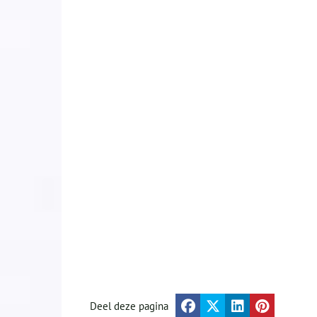
Deel deze pagina