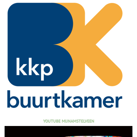
YOUTUBE MIJNAMSTELVEEN