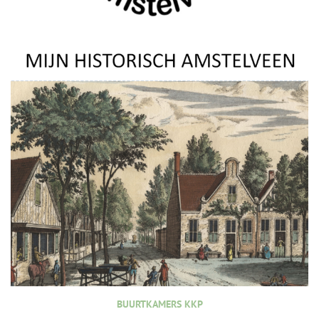
BUURTKAMERS KKP