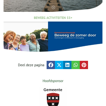
BEWEEG ACTIVITEITEN 55+
Deel deze pagina
Hoofdsponsor