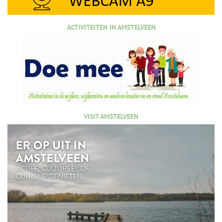
ACTIVITEITEN IN AMSTELVEEN
VISIT AMSTELVEEN