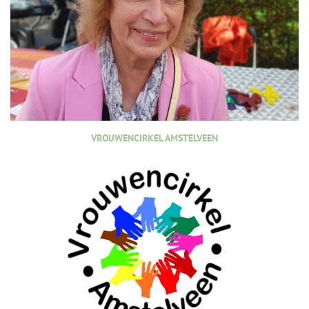
VROUWENCIRKEL AMSTELVEEN