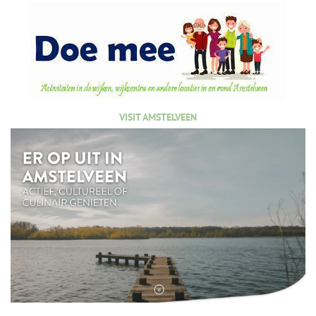
VISIT AMSTELVEEN