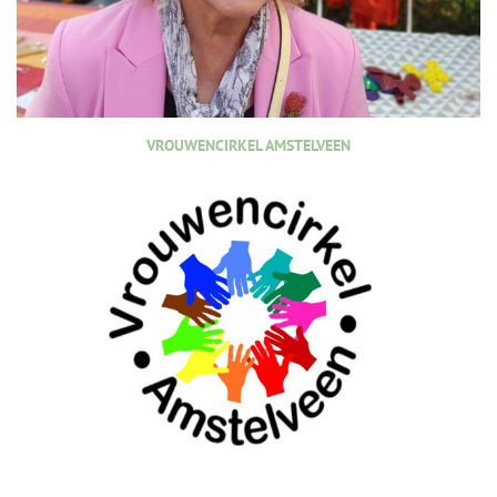
VROUWENCIRKEL AMSTELVEEN