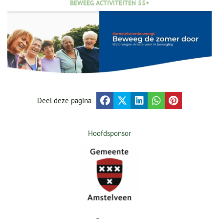
BEWEEG ACTIVITEITEN 55+
Deel deze pagina
Hoofdsponsor