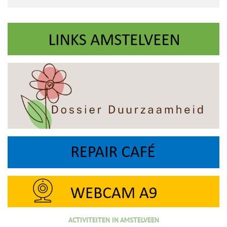
ACTIVITEITEN IN AMSTELVEEN