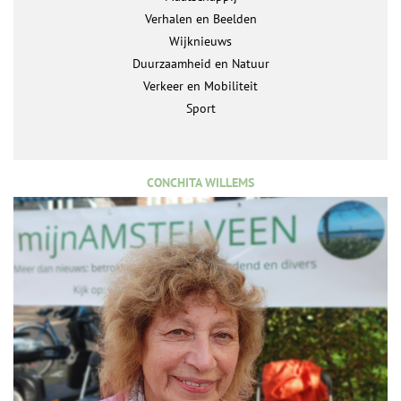
Verhalen en Beelden
Wijknieuws
Duurzaamheid en Natuur
Verkeer en Mobiliteit
Sport
CONCHITA WILLEMS