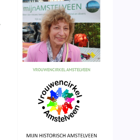
l
VROUWENCIRKEL AMSTELVEEN