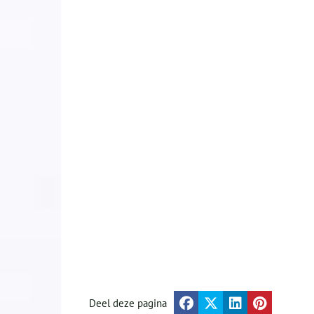
Deel deze pagina