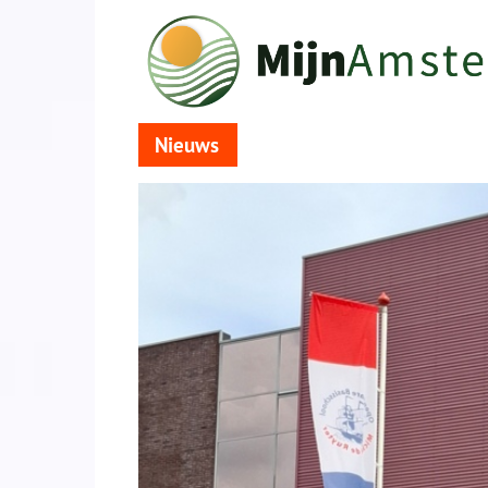
Nieuws