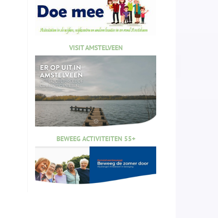
VISIT AMSTELVEEN
BEWEEG ACTIVITEITEN 55+