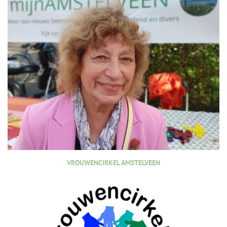
VROUWENCIRKEL AMSTELVEEN