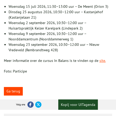
Woensdag 15 juli 2026, 11:30–13:00 uur – De Meent (Orion 3)
Dinsdag 25 augustus 2026, 10:30–12:00 uur – Kastanjehof
(Kastanjelaan 21)
Woensdag 2 september 2026, 10:30–12:00 uur –
Huisartspraktijk Keizer Karelpark (Lindepark 2)
Woensdag 9 september 2026, 10:30–12:00 uur –
Noorddamcentrum (Noorddammerweg 1)
Woensdag 23 september 2026, 10:30–12:00 uur – Nieuw
Vredeveld (Rembrandtweg 428)
Meer informatie over de cursus In Balans is te vinden op de
site.
Foto: Participe
Ga terug
Kopij voor UITagenda
Volg ons