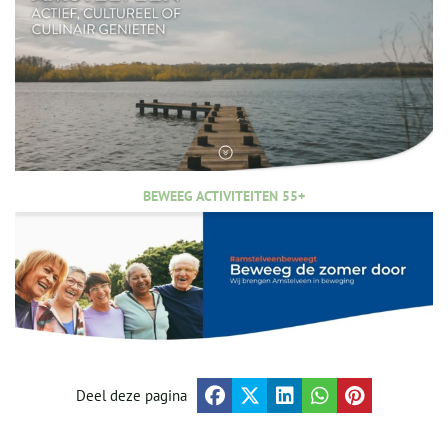
BEWEEG ACTIVITEITEN 55+
Deel deze pagina