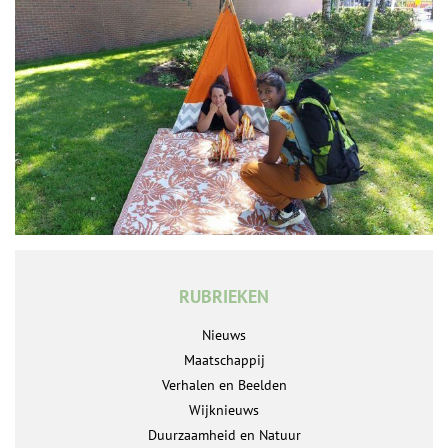
RUBRIEKEN
Nieuws
Maatschappij
Verhalen en Beelden
Wijknieuws
Duurzaamheid en Natuur