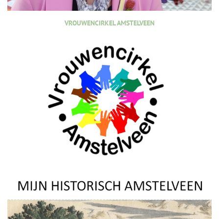
VROUWENCIRKEL AMSTELVEEN