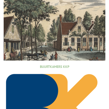
BUURTKAMERS KKP