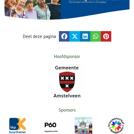
Deel deze pagina
Hoofdsponsor
Sponsors