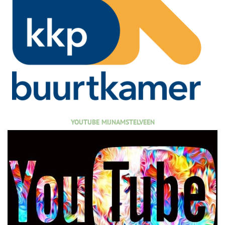
YOUTUBE MIJNAMSTELVEEN