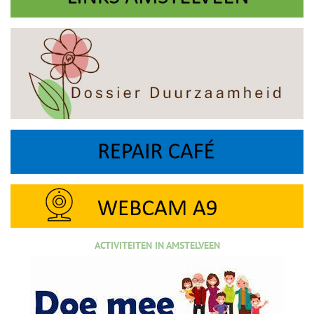
ACTIVITEITEN IN AMSTELVEEN