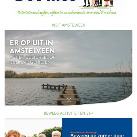
VISIT AMSTELVEEN
BEWEEG ACTIVITEITEN 55+