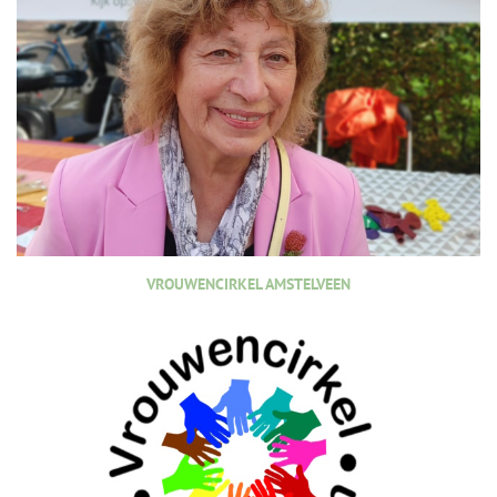
VROUWENCIRKEL AMSTELVEEN