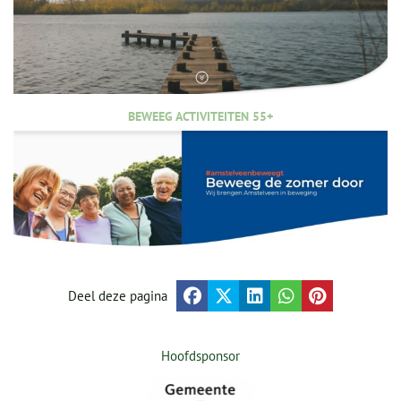
BEWEEG ACTIVITEITEN 55+
Deel deze pagina
Hoofdsponsor