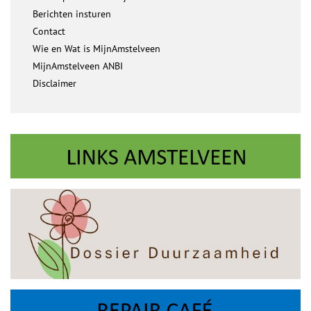
Berichten insturen
Contact
Wie en Wat is MijnAmstelveen
MijnAmstelveen ANBI
Disclaimer