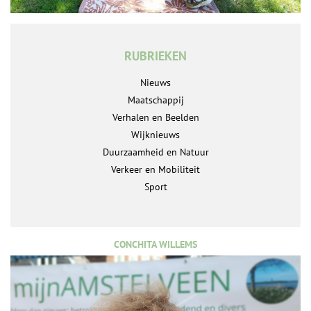
RUBRIEKEN
Nieuws
Maatschappij
Verhalen en Beelden
Wijknieuws
Duurzaamheid en Natuur
Verkeer en Mobiliteit
Sport
CONCHITA WILLEMS