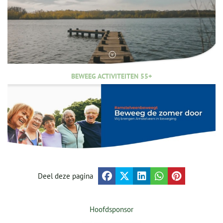
BEWEEG ACTIVITEITEN 55+
Deel deze pagina
Hoofdsponsor