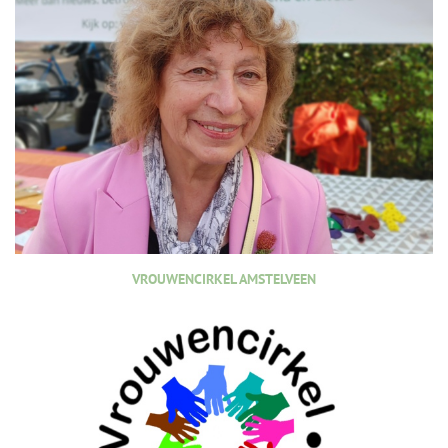
VROUWENCIRKEL AMSTELVEEN