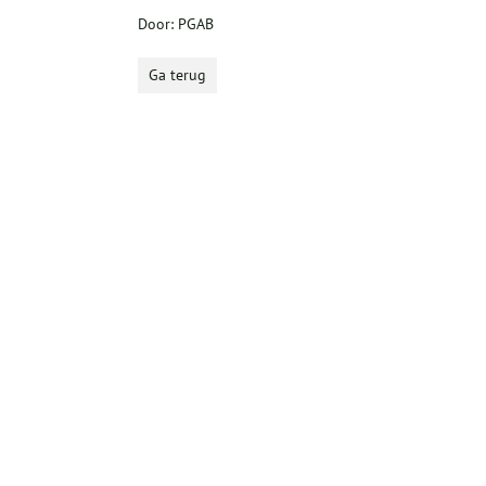
Door: PGAB
Ga terug