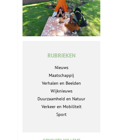
RUBRIEKEN
Nieuws
Maatschappij
Verhalen en Beelden
Wijknieuws
Duurzaamheid en Natuur
Verkeer en Mobiliteit
Sport