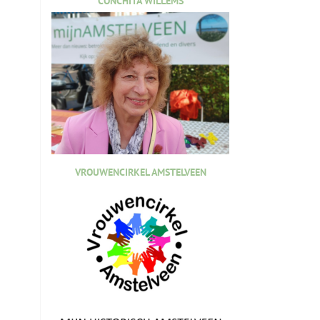
CONCHITA WILLEMS
VROUWENCIRKEL AMSTELVEEN