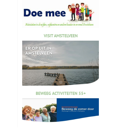
VISIT AMSTELVEEN
BEWEEG ACTIVITEITEN 55+