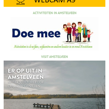
ACTIVITEITEN IN AMSTELVEEN
VISIT AMSTELVEEN