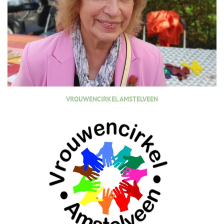
VROUWENCIRKEL AMSTELVEEN