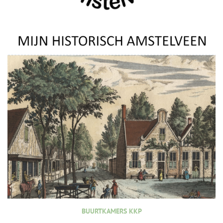
BUURTKAMERS KKP