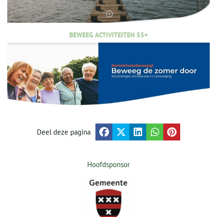
BEWEEG ACTIVITEITEN 55+
Deel deze pagina
Hoofdsponsor