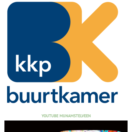
YOUTUBE MIJNAMSTELVEEN