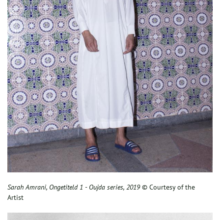
Sarah Amrani, Ongetiteld 1 - Oujda series, 2019
© Courtesy of the
Artist