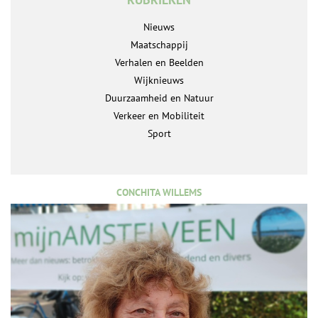
Nieuws
Maatschappij
Verhalen en Beelden
Wijknieuws
Duurzaamheid en Natuur
Verkeer en Mobiliteit
Sport
CONCHITA WILLEMS