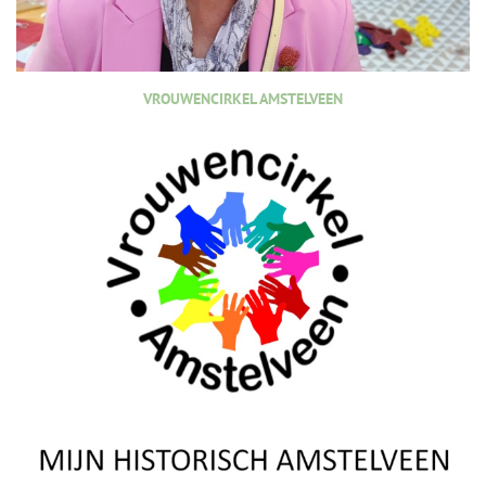
VROUWENCIRKEL AMSTELVEEN