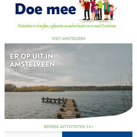
VISIT AMSTELVEEN
BEWEEG ACTIVITEITEN 55+