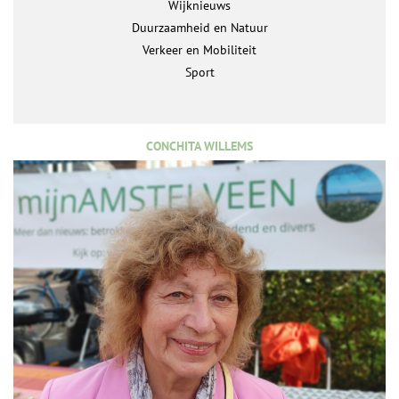
Wijknieuws
Duurzaamheid en Natuur
Verkeer en Mobiliteit
Sport
CONCHITA WILLEMS