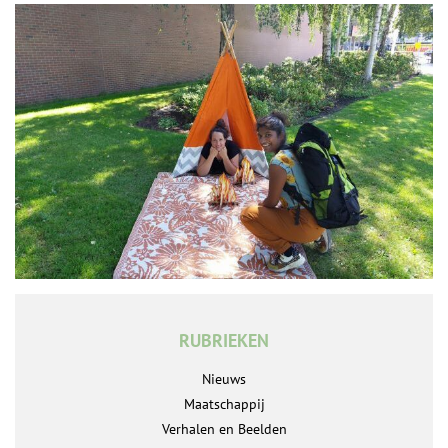
RUBRIEKEN
Nieuws
Maatschappij
Verhalen en Beelden