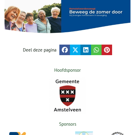
Deel deze pagina
Hoofdsponsor
Sponsors