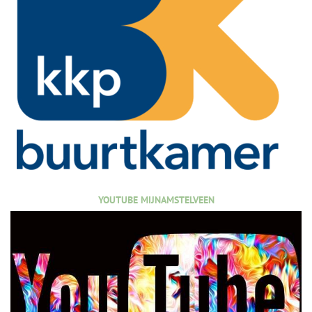
YOUTUBE MIJNAMSTELVEEN