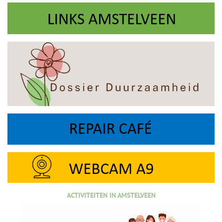
ACTIVITEITEN IN AMSTELVEEN