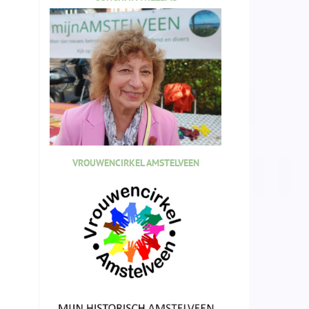
VROUWENCIRKEL AMSTELVEEN