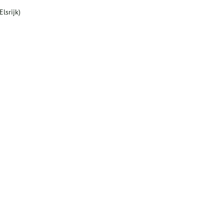
lsrijk)