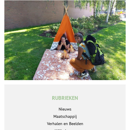
RUBRIEKEN
Nieuws
Maatschappij
Verhalen en Beelden