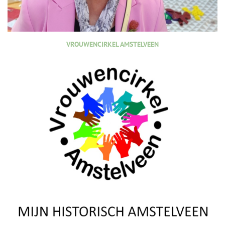
VROUWENCIRKEL AMSTELVEEN