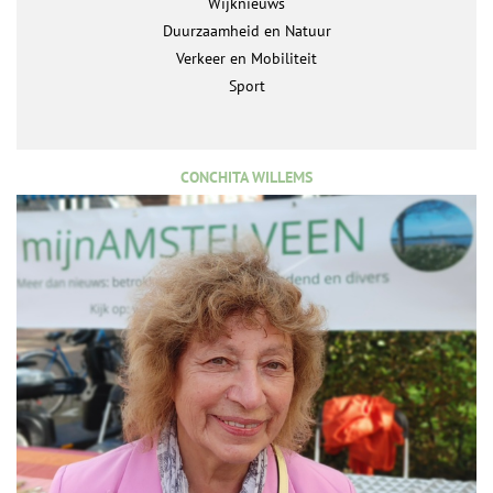
Wijknieuws
Duurzaamheid en Natuur
Verkeer en Mobiliteit
Sport
CONCHITA WILLEMS