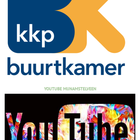
YOUTUBE MIJNAMSTELVEEN