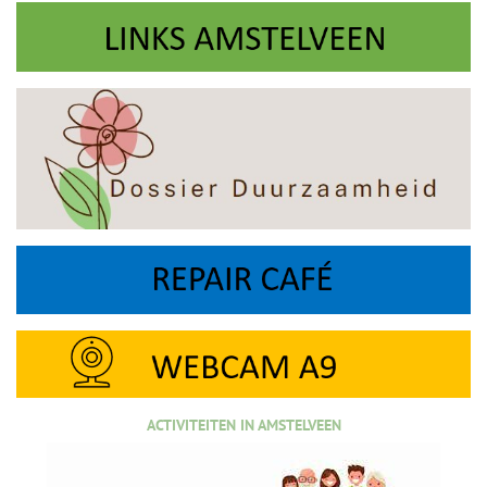
ACTIVITEITEN IN AMSTELVEEN