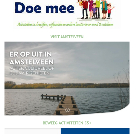
VISIT AMSTELVEEN
BEWEEG ACTIVITEITEN 55+