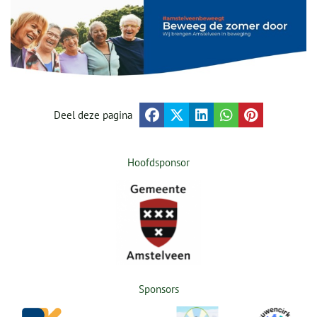
Deel deze pagina
Hoofdsponsor
Sponsors