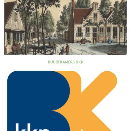
BUURTKAMERS KKP