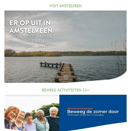
VISIT AMSTELVEEN
BEWEEG ACTIVITEITEN 55+