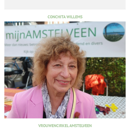
CONCHITA WILLEMS
VROUWENCIRKEL AMSTELVEEN