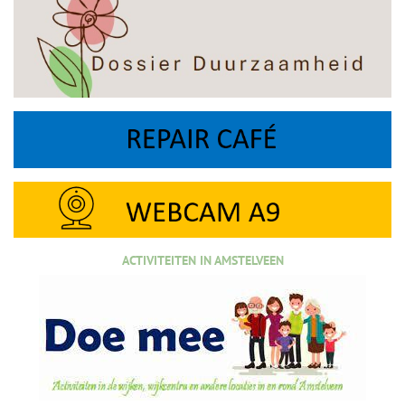
ACTIVITEITEN IN AMSTELVEEN