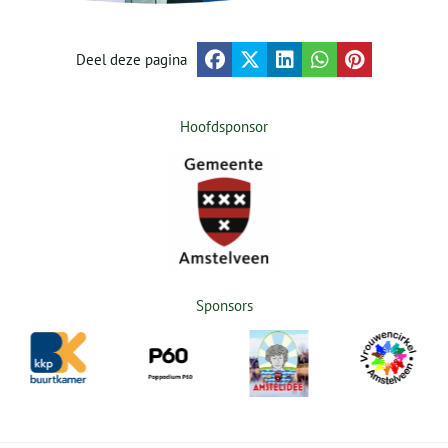
Deel deze pagina
Hoofdsponsor
Sponsors