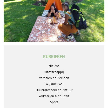
RUBRIEKEN
Nieuws
Maatschappij
Verhalen en Beelden
Wijknieuws
Duurzaamheid en Natuur
Verkeer en Mobiliteit
Sport