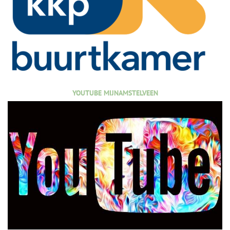
YOUTUBE MIJNAMSTELVEEN