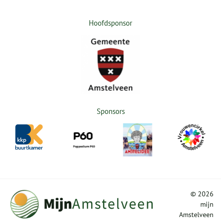
Hoofdsponsor
Sponsors
©
2026
mijn
Amstelveen