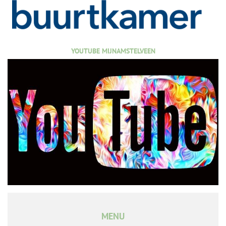
YOUTUBE MIJNAMSTELVEEN
MENU