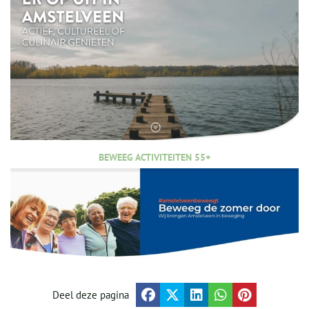
BEWEEG ACTIVITEITEN 55+
Deel deze pagina