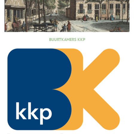
BUURTKAMERS KKP