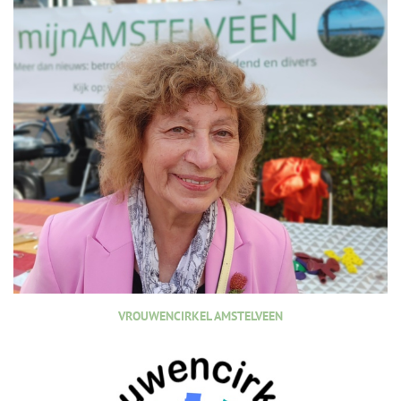
VROUWENCIRKEL AMSTELVEEN